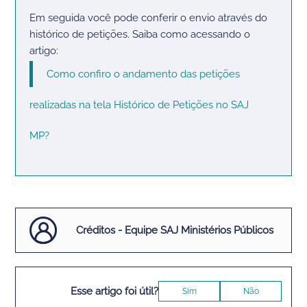
Em seguida você pode conferir o envio através do
histórico de petições. Saiba como acessando o
artigo:
Como confiro o andamento das petições
realizadas na tela Histórico de Petições no SAJ
MP?
Créditos - Equipe SAJ Ministérios Públicos
Esse artigo foi útil?
Sim
Não