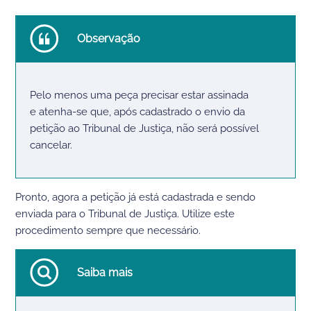
Observação
Pelo menos uma peça precisar estar assinada
e
atenha-se que,
após cadastrado o envio da
petição ao Tribunal de Justiça
,
não
será
possível
cancelar.
Pronto, agora a petição já está cadastrada e sendo
enviada para o Tribunal de Justiça. Utilize este
procedimento sempre que necessário.
Saiba mais