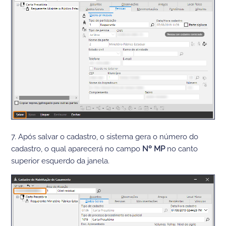
7. Após salvar o cadastro, o sistema gera o número do
cadastro, o qual aparecerá no campo
Nº MP
no canto
superior esquerdo da janela.