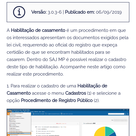
Versão:
3.0.3-6 |
Publicado em:
06/09/2019
A
Habilitação de casamento
é um procedimento em que
os interessados apresentam os documentos exigidos pela
lei civil, requerendo ao oficial do registro que expeça
certidão de que se encontram habilitados para se
casarem. Dentro do SAJ MP é possível realizar o cadastro
deste tipo de habilitação. Acompanhe neste artigo como
realizar este procedimento.
1. Para realizar o cadastro de uma
Habilitação de
Casamento
acesse o menu
Cadastros
(1) e selecione a
opção
Procedimento de Registro Público
(2).