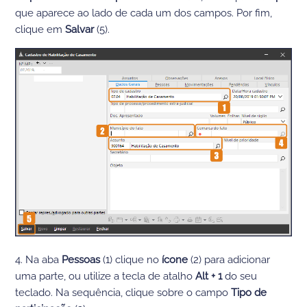
que aparece ao lado de cada um dos campos. Por fim,
clique em
Salvar
(5).
4. Na aba
Pessoas
(1) clique no
ícone
(2) para adicionar
uma parte, ou utilize a tecla de atalho
Alt + 1
do seu
teclado. Na sequência, clique sobre o campo
Tipo de