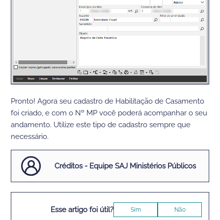
Pronto! Agora seu cadastro de Habilitação de Casamento
foi criado, e com o Nº MP você poderá acompanhar o seu
andamento. Utilize este tipo de cadastro sempre que
necessário.
Créditos - Equipe SAJ Ministérios Públicos
Esse artigo foi útil?
Sim
Não