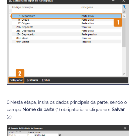
6.Nesta etapa, insira os dados principais da parte, sendo o
campo
Nome da parte
(1) obrigatório, e clique em
Salvar
(2).