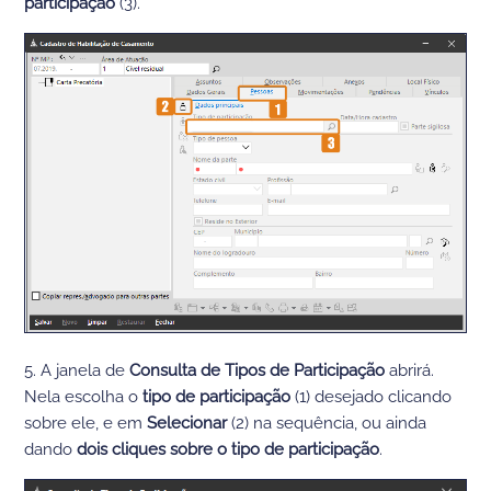
participação
(3).
5. A janela de
Consulta de Tipos de Participação
abrirá.
Nela escolha o
tipo de participação
(1) desejado clicando
sobre ele, e em
Selecionar
(2) na sequência, ou ainda
dando
dois cliques sobre o tipo de participação
.