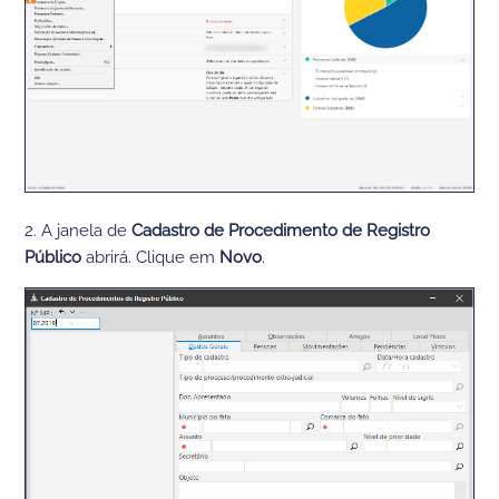
2. A janela de
Cadastro de Procedimento de Registro
Público
abrirá. Clique em
Novo
.