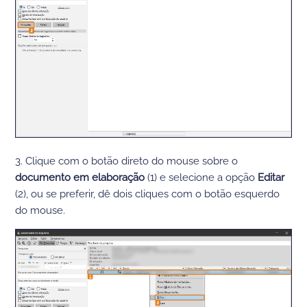
3. Clique com o botão direto do mouse sobre o
documento em elaboração
(1) e selecione a opção
Editar
(2), ou se preferir, dê dois cliques com o botão esquerdo
do mouse.