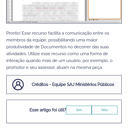
Pronto! Esse recurso facilita a comunicação entre os
membros da equipe, possibilitando uma maior
produtividade de Documentos no decorrer das suas
atividades. Utilize esse recurso como uma forma de
interação quando mais de um usuário, por exemplo, o
promotor e seu assessor, atuam na mesma peça.
Créditos - Equipe SAJ Ministérios Públicos
Esse artigo foi útil?
Sim
Não