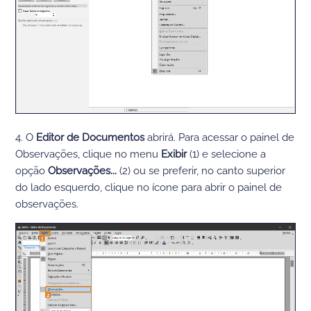
4. O
Editor de Documentos
abrirá. Para acessar o painel de
Observações, clique no menu
Exibir
(1) e selecione a
opção
Observações...
(2) ou se preferir, no canto superior
do lado esquerdo, clique no ícone para abrir o painel de
observações.