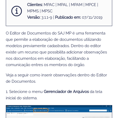
Clientes:
MPAC | MPAL | MPAM | MPCE |
MPMS | MPSC
Versão:
3.1.1-9 |
Publicado em:
07/11/2019
O Editor de Documentos do SAJ MP é uma ferramenta
que permite a elaboração de documentos utilizando
modelos previamente cadastrados. Dentro do editor
existe um recurso que possibilita adicionar observações
nos documentos em elaboração, facilitando a
comunicação entres os membros do órgão.
Veja a seguir como inserir observações dentro do Editor
de Documentos.
1. Selecione o menu
Gerenciador de Arquivos
da tela
inicial do sistema.