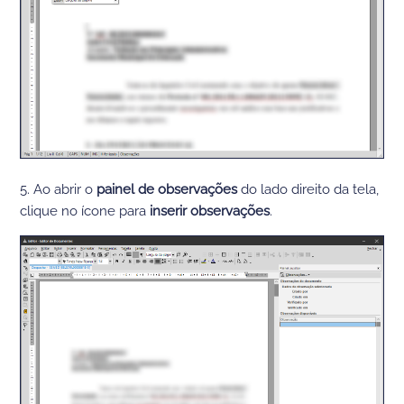
5. Ao abrir o
painel de observações
do lado direito da tela,
clique no ícone para
inserir observações
.