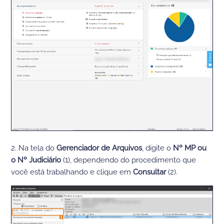
2. Na tela do
Gerenciador de Arquivos
, digite o
Nº MP ou
o Nº Judiciário
(1), dependendo do procedimento que
você está trabalhando e clique em
Consultar
(2).