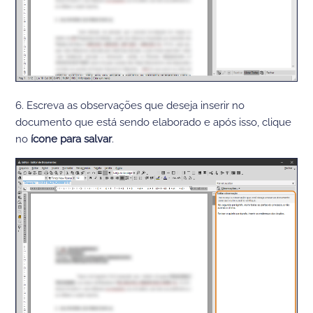
6. Escreva as observações que deseja inserir no
documento que está sendo elaborado e após isso, clique
no
ícone para salvar
.