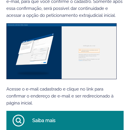
e-mail, para que você confirme o cadastro. Somente após
essa confirmação, será possível dar continuidade e
acessar a opção do peticionamento extrajudicial inicial.
A
cesse o e-mail cadastrado e clique no link para
confirmar o endereço de e-mail e ser redirecionado à
página inicial.
Saiba mais