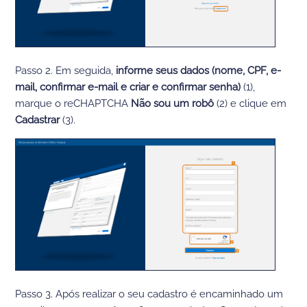
Passo 2. Em seguida,
informe seus dados
(nome, CPF, e-
mail, confirmar e-mail e criar e confirmar senha)
(1),
marque o reCHAPTCHA
Não sou um robô
(2) e clique em
Cadastrar
(3).
Passo 3. Após realizar o seu cadastro é encaminhado um