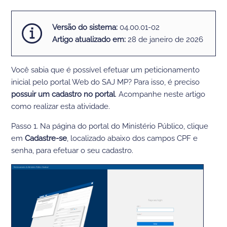
Versão do sistema:
04.00.01-02
Artigo atualizado em:
28 de janeiro de 2026
Você sabia que é possível efetuar um peticionamento
inicial pelo portal Web do SAJ MP? Para isso, é preciso
possuir um cadastro no portal
. Acompanhe neste artigo
como realizar esta atividade.
Passo 1. Na página do portal do Ministério Público, clique
em
Cadastre-se
, localizado abaixo dos campos CPF e
senha, para efetuar o seu cadastro.