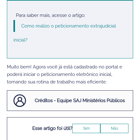
Para saber mais, acesse o artigo:
Como realizo o peticionamento extrajudicial
inicial?
Muito bem! Agora você já está cadastrado no portal e
poderá iniciar o peticionamento eletrônico inicial,
tornando sua rotina de trabalho mais eficiente.
Créditos - Equipe SAJ Ministérios Públicos
Esse artigo foi útil?
Sim
Não