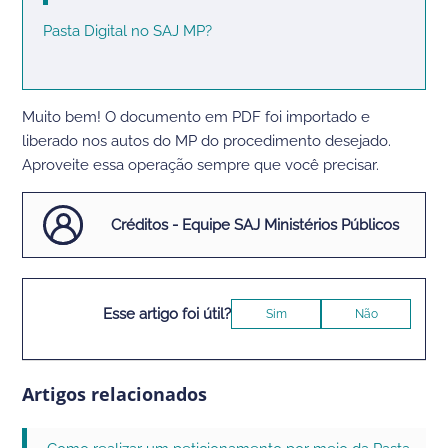
Pasta Digital no SAJ MP?
Muito bem! O documento em PDF foi importado e
liberado nos autos do MP do procedimento desejado.
Aproveite essa operação sempre que você precisar.
Créditos - Equipe SAJ Ministérios Públicos
Esse artigo foi útil?
Sim
Não
Artigos relacionados