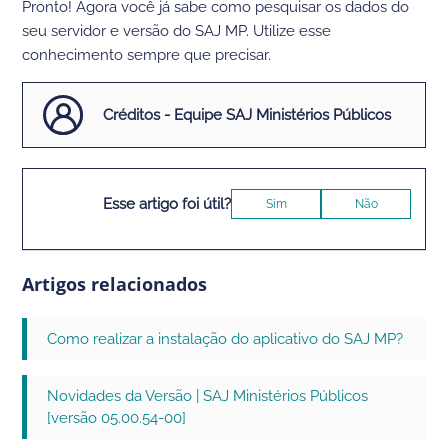
Pronto! Agora você já sabe como pesquisar os dados do
seu servidor e versão do SAJ MP. Utilize esse
conhecimento sempre que precisar.
Créditos - Equipe SAJ Ministérios Públicos
Esse artigo foi útil?
Sim
Não
Artigos relacionados
Como realizar a instalação do aplicativo do SAJ MP?
Novidades da Versão | SAJ Ministérios Públicos
[versão 05.00.54-00]