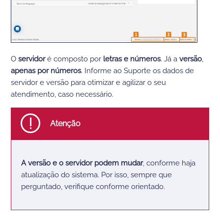
O
servidor
é composto por
letras e números
. Já a
versão
,
apenas por números
. Informe ao Suporte os dados de
servidor e versão para otimizar e agilizar o seu
atendimento, caso necessário.
Atenção
A versão e o servidor podem mudar
, conforme haja
atualização do sistema. Por isso, sempre que
perguntado, verifique conforme orientado.