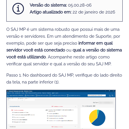
Versão do sistema:
05.00.28-06
Artigo atualizado em:
22 de janeiro de 2026
O SAJ MP é um sistema robusto que possui mais de uma
versão e servidores. Em um atendimento de Suporte, por
exemplo, pode ser que seja preciso
informar em qual
servidor você está conectado
ou
qual a versão do sistema
você está utilizando
. Acompanhe neste artigo como
verificar qual servidor e qual a versão do seu SAJ MP.
Passo 1. No dashboard do SAJ MP, verifique do lado direito
da tela, na parte inferior (1).