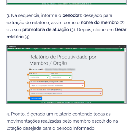
3. Na sequência, informe o
período
(1) desejado para
extração do relatório, assim como o
nome do membro
(2)
e a sua
promotoria de atuação
(3). Depois, clique em
Gerar
relatório
(4).
4. Pronto, é gerado um relatório
contendo todas as
movimentações realizadas pelo membro escolhido na
lotação desejada para o período informado.