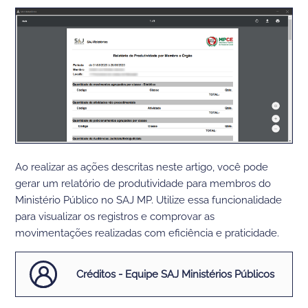
Ao realizar as ações descritas neste artigo,
você pode
gerar
um relatório de produtividade para m
embros
do
Ministério Público no
SAJ
MP
. Utilize
essa funcionalidade
para visualizar os registros e comprovar as
movimentações realizadas com
eficiência e praticidade.
Créditos - Equipe SAJ Ministérios Públicos