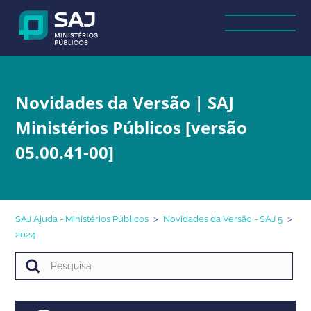
Novidades da Versão | SAJ
Ministérios Públicos [versão
05.00.41-00]
SAJ Ajuda - Ministérios Públicos
Novidades da Versão - SAJ 5
2024