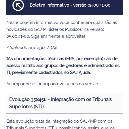
Boletim Informativo - versão 05.00.41-00
Neste boletim informativo você conhecerá quais são as
novidades do SAJ Ministérios Públicos, na versão:
05.00.41-00. Siga em frente e aproveite!
Atualizado em: ago/2024
❗As documentações técnicas (ERS, por exemplo) são de
acesso restrito aos grupos de gestores e administradores
TI, previamente cadastrados no SAJ Ajuda.
Acompanhe as principais evoluções da versão:
Evolução 358456 -
Integração com os Tribunais
Superiores (STJ)
Esta evolução trata da integração do SAJ/MP com os
Tribunais Superiores (STJ), possibilitando, assim, que os