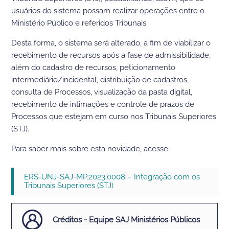
usuários do sistema possam realizar operações entre o
Ministério Público e referidos Tribunais.
Desta forma, o sistema será alterado, a fim de viabilizar o
recebimento de recursos após a fase de admissibilidade,
além do cadastro de recursos, peticionamento
intermediário/incidental, distribuição de cadastros,
consulta de Processos, visualização da pasta digital,
recebimento de intimações e controle de prazos de
Processos que estejam em curso nos Tribunais Superiores
(STJ).
Para saber mais sobre esta novidade, acesse:
ERS-UNJ-SAJ-MP.2023.0008 – Integração com os
Tribunais Superiores (STJ)
Créditos - Equipe SAJ Ministérios Públicos